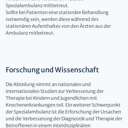
Spezialambulanz mitbetreut.
Sollte bei Patienten eine stationäre Behandlung
notwendig sein, werden diese während des
stationären Aufenthaltes von den Ärzten aus der
Ambulanz mitbetreut.
Forschung und Wissenschaft
Die Abteilung nimmt an nationalen und
internationalen Studien zur Verbesserung der
Therapie bei Kindern und Jugendlichen mit
Knochenerkrankungen teil. Ein weiterer Schwerpunkt
der Spezialambulanz ist die Erforschung der Ursachen
und die Verbesserung der Diagnostik und Therapie der
Betroffenen in einem interdisziplinären