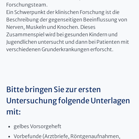
Forschungsteam.
Ein Schwerpunkt der klinischen Forschung ist die
Beschreibung der gegenseitigen Beeinflussung von
Nerven, Muskeln und Knochen. Dieses
Zusammenspiel wird bei gesunden Kindern und
Jugendlichen untersucht und dann bei Patienten mit
verschiedenen Grunderkrankungen erforscht.
Bitte bringen Sie zur ersten
Untersuchung folgende Unterlagen
mit:
gelbes Vorsorgeheft
Vorbefunde (Arztbriefe, Röntgenaufnahmen,