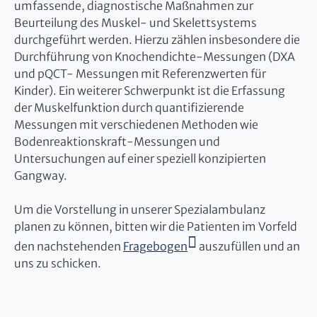
umfassende, diagnostische Maßnahmen zur
Beurteilung des Muskel- und Skelettsystems
durchgeführt werden. Hierzu zählen insbesondere die
Durchführung von Knochendichte-Messungen (DXA
und pQCT- Messungen mit Referenzwerten für
Kinder). Ein weiterer Schwerpunkt ist die Erfassung
der Muskelfunktion durch quantifizierende
Messungen mit verschiedenen Methoden wie
Bodenreaktionskraft-Messungen und
Untersuchungen auf einer speziell konzipierten
Gangway.
Um die Vorstellung in unserer Spezialambulanz
planen zu können, bitten wir die Patienten im Vorfeld
den nachstehenden
Fragebogen
auszufüllen und an
uns zu schicken.