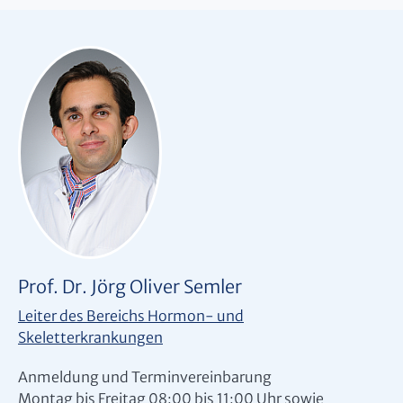
Prof. Dr. Jörg Oliver Semler
Leiter des Bereichs Hormon- und
Skeletterkrankungen
Anmeldung und Terminvereinbarung
Montag bis Freitag 08:00 bis 11:00 Uhr sowie