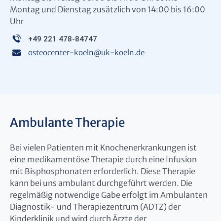
Montag und Dienstag zusätzlich von 14:00 bis 16:00
Uhr
+49 221 478-84747
osteocenter-koeln
@
uk-koeln.de
Ambulante Therapie
Bei vielen Patienten mit Knochenerkrankungen ist
eine medikamentöse Therapie durch eine Infusion
mit Bisphosphonaten erforderlich. Diese Therapie
kann bei uns ambulant durchgeführt werden. Die
regelmäßig notwendige Gabe erfolgt im Ambulanten
Diagnostik- und Therapiezentrum (ADTZ) der
Kinderklinik und wird durch Ärzte der