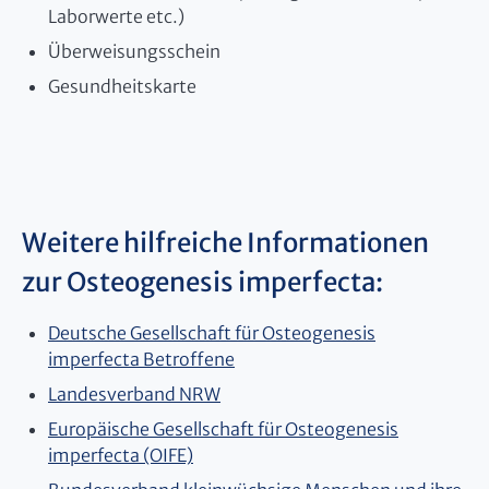
Laborwerte etc.)
Überweisungsschein
Gesundheitskarte
Weitere hilfreiche Informationen
zur Osteogenesis imperfecta:
Deutsche Gesellschaft für Osteogenesis
imperfecta Betroffene
Landesverband NRW
Europäische Gesellschaft für Osteogenesis
imperfecta (OIFE)