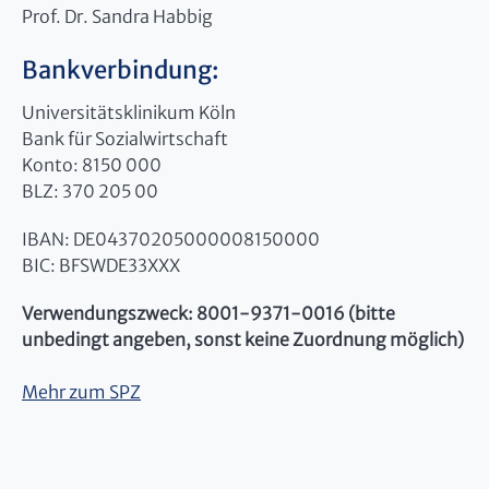
Prof. Dr. Sandra Habbig
Bankverbindung:
Universitätsklinikum Köln
Bank für Sozialwirtschaft
Konto: 8150 000
BLZ: 370 205 00
IBAN: DE04370205000008150000
BIC: BFSWDE33XXX
Verwendungszweck: 8001-9371-0016 (bitte
unbedingt angeben, sonst keine Zuordnung möglich)
Mehr zum SPZ