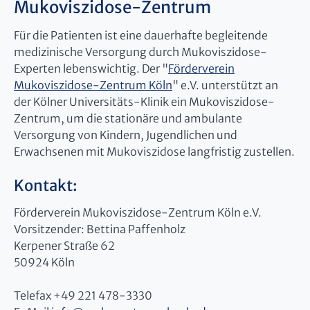
Mukoviszidose-Zentrum
Für die Patienten ist eine dauerhafte begleitende
medizinische Versorgung durch Mukoviszidose-
Experten lebenswichtig. Der "
Förderverein
Mukoviszidose-Zentrum Köln
" e.V. unterstützt an
der Kölner Universitäts-Klinik ein Mukoviszidose-
Zentrum, um die stationäre und ambulante
Versorgung von Kindern, Jugendlichen und
Erwachsenen mit Mukoviszidose langfristig zustellen.
Kontakt:
Förderverein Mukoviszidose-Zentrum Köln e.V.
Vorsitzender: Bettina Paffenholz
Kerpener Straße 62
50924 Köln
Telefax +49 221 478-3330