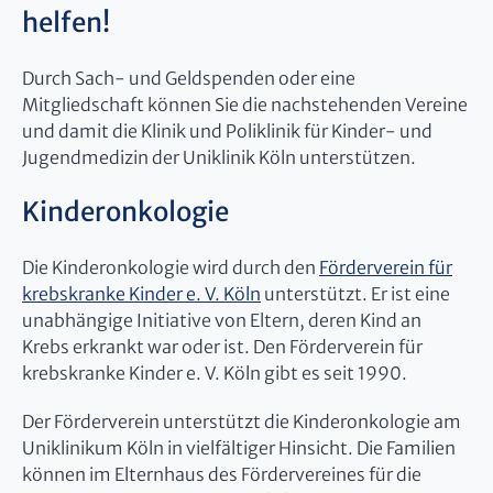
helfen!
Durch Sach- und Geldspenden oder eine
Mitgliedschaft können Sie die nachstehenden Vereine
und damit die Klinik und Poliklinik für Kinder- und
Jugendmedizin der Uniklinik Köln unterstützen.
Kinderonkologie
Die Kinderonkologie wird durch den
Förderverein für
krebskranke Kinder e. V. Köln
unterstützt. Er ist eine
unabhängige Initiative von Eltern, deren Kind an
Krebs erkrankt war oder ist. Den Förderverein für
krebskranke Kinder e. V. Köln gibt es seit 1990.
Der Förderverein unterstützt die Kinderonkologie am
Uniklinikum Köln in vielfältiger Hinsicht. Die Familien
können im Elternhaus des Fördervereines für die