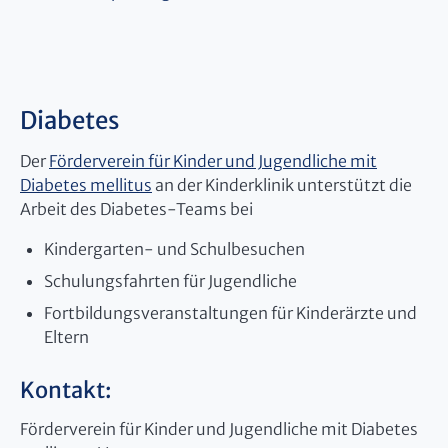
Diabetes
Der
Förderverein für Kinder und Jugendliche mit
Diabetes mellitus
an der Kinderklinik unterstützt die
Arbeit des Diabetes-Teams bei
Kindergarten- und Schulbesuchen
Schulungsfahrten für Jugendliche
Fortbildungsveranstaltungen für Kinderärzte und
Eltern
Kontakt:
Förderverein für Kinder und Jugendliche mit Diabetes