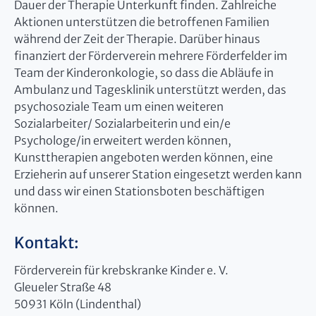
Dauer der Therapie Unterkunft finden. Zahlreiche
Aktionen unterstützen die betroffenen Familien
während der Zeit der Therapie. Darüber hinaus
finanziert der Förderverein mehrere Förderfelder im
Team der Kinderonkologie, so dass die Abläufe in
Ambulanz und Tagesklinik unterstützt werden, das
psychosoziale Team um einen weiteren
Sozialarbeiter/ Sozialarbeiterin und ein/e
Psychologe/in erweitert werden können,
Kunsttherapien angeboten werden können, eine
Erzieherin auf unserer Station eingesetzt werden kann
und dass wir einen Stationsboten beschäftigen
können.
Kontakt:
Förderverein für krebskranke Kinder e. V.
Gleueler Straße 48
50931 Köln (Lindenthal)