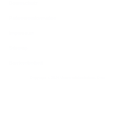
Datenschutz
Patienteninformation
Impressum
Sitemap
Barrierefreiheit
Copyright © 2026 Universitätsklinikum Köln