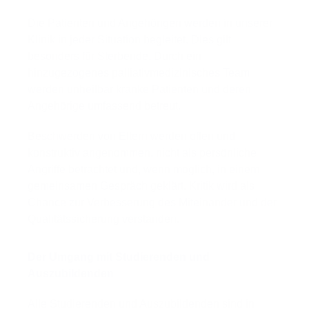
Die Patienten und Angehörigen werden in unserer
Klinik in jeder Situation begleitet. Dies gilt
besonders für Sterbende. Durch ein
hinzugezogenes palliativmedizinisches Team
werden unheilbar kranke Patienten und deren
Angehörige umfassend betreut.
Beschwerden von Eltern werden offen und
konstruktiv angenommen, nicht als persönliche
Angriffe betrachtet und, wenn möglich, in einem
gemeinsamen Gespräch geklärt. Kritik wird als
Chance zur Verbesserung des Miteinander und der
Qualitätssicherung verstanden.
Der Umgang mit Studierenden und
Auszubildenden
Alle Studierenden und Auszubildenden sind in