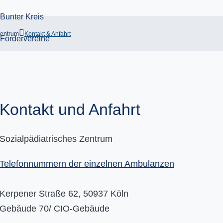
Zentrum
Kontakt & Anfahrt
Kontakt und Anfahrt
Sozialpädiatrisches Zentrum
Telefonnummern der einzelnen Ambulanzen
Kerpener Straße 62, 50937 Köln
Gebäude 70/ CIO-Gebäude