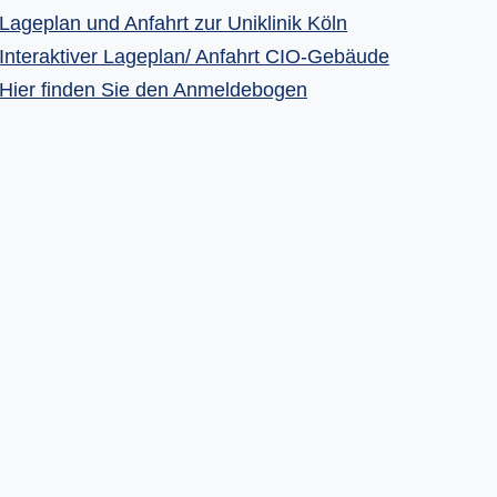
Lageplan und Anfahrt zur Uniklinik Köln
Interaktiver Lageplan/ Anfahrt CIO-Gebäude
Hier finden Sie den Anmeldebogen