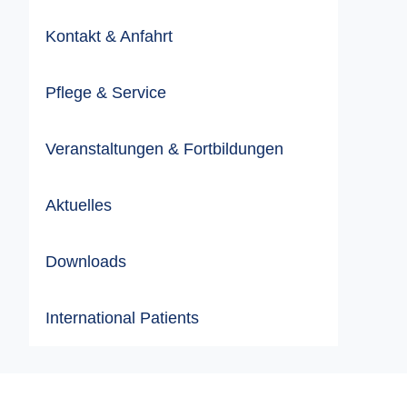
Kontakt & Anfahrt
Pflege & Service
Veranstaltungen & Fortbildungen
Aktuelles
Downloads
International Patients