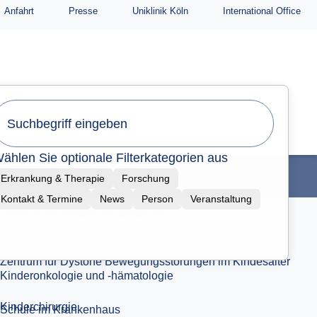
Anfahrt
Presse
Uniklinik Köln
International Office