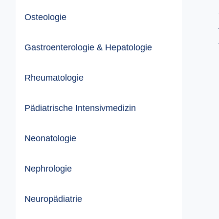
Osteologie
Gastroenterologie & Hepatologie
Rheumatologie
Pädiatrische Intensivmedizin
Neonatologie
Nephrologie
Neuropädiatrie