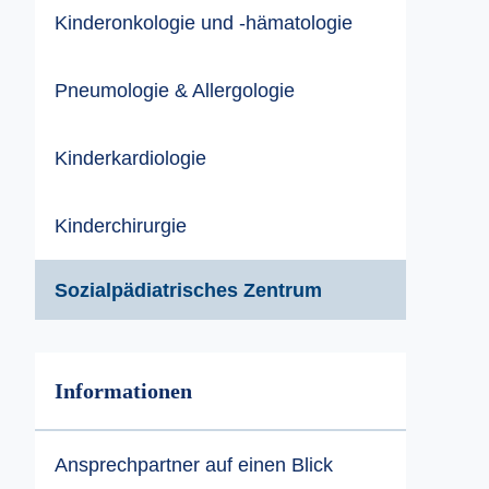
Kinderonkologie und -hämatologie
Pneumologie & Allergologie
Kinderkardiologie
Kinderchirurgie
Sozialpädiatrisches Zentrum
Informationen
Ansprechpartner auf einen Blick