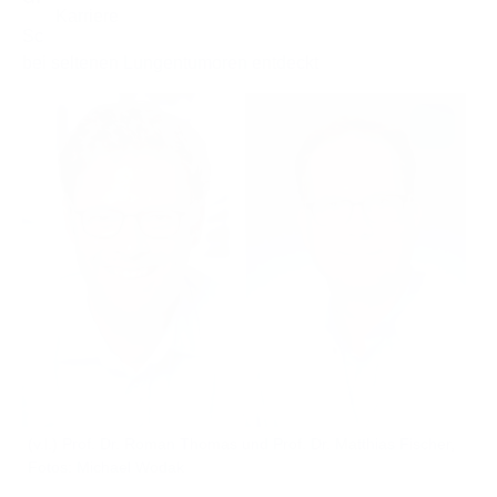
Schlüsselfaktoren für unterschiedliche Krankheitsverläufe
bei seltenen Lungentumoren entdeckt
(v.l.) Prof. Dr. Roman Thomas und Prof. Dr. Matthias Fischer,
Fotos: Michael Wodak