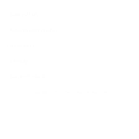
Datenschutz
Patienteninformation
Impressum
Sitemap
Barrierefreiheit
Copyright © 2026 Universitätsklinikum Köln